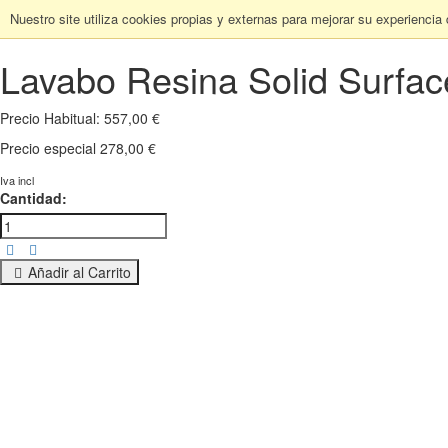
Nuestro site utiliza cookies propias y externas para mejorar su experiencia
Lavabo Resina Solid Surfac
Precio Habitual:
557,00 €
Precio especial
278,00 €
Iva incl
Cantidad:
Añadir al Carrito