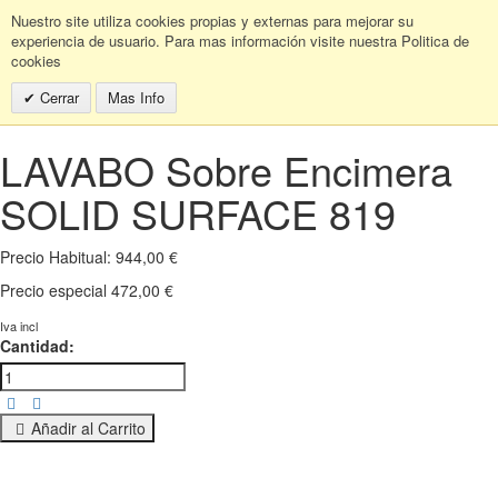
Nuestro site utiliza cookies propias y externas para mejorar su
experiencia de usuario. Para mas información visite nuestra Politica de
cookies
Cerrar
Mas Info
LAVABO Sobre Encimera
SOLID SURFACE 819
Precio Habitual:
944,00 €
Precio especial
472,00 €
Iva incl
Cantidad:
Añadir al Carrito