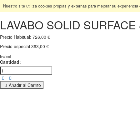
Nuestro site utiliza cookies propias y externas para mejorar su experiencia
LAVABO SOLID SURFACE 
Precio Habitual:
726,00 €
Precio especial
363,00 €
Iva incl
Cantidad:
Añadir al Carrito