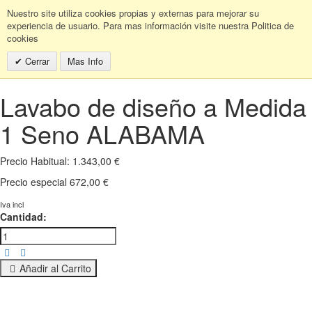
Nuestro site utiliza cookies propias y externas para mejorar su
experiencia de usuario. Para mas información visite nuestra Politica de
cookies
Cerrar
Mas Info
Lavabo de diseño a Medida
1 Seno ALABAMA
Precio Habitual:
1.343,00 €
Precio especial
672,00 €
Iva incl
Cantidad:
Añadir al Carrito