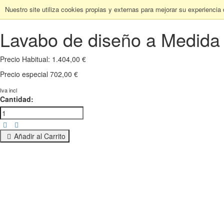
Nuestro site utiliza cookies propias y externas para mejorar su experiencia
Lavabo de diseño a Medid
Precio Habitual:
1.404,00 €
Precio especial
702,00 €
Iva incl
Cantidad:
Añadir al Carrito