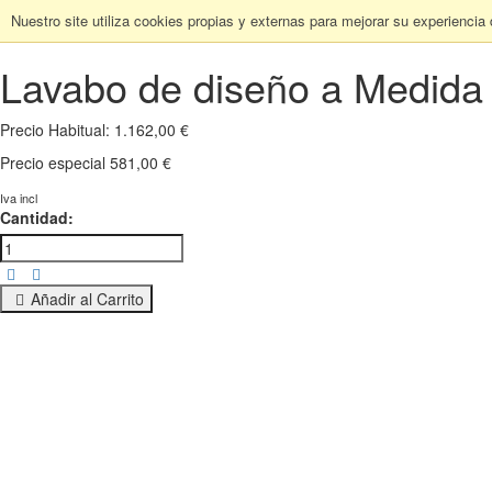
Nuestro site utiliza cookies propias y externas para mejorar su experiencia
Lavabo de diseño a Medid
Precio Habitual:
1.162,00 €
Precio especial
581,00 €
Iva incl
Cantidad:
Añadir al Carrito