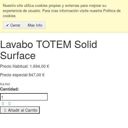
Nuestro site utiliza cookies propias y externas para mejorar su
experiencia de usuario. Para mas información visite nuestra Politica de
cookies
Cerrar
Mas Info
Lavabo TOTEM Solid
Surface
Precio Habitual:
1.694,00 €
Precio especial
847,00 €
Iva incl
Cantidad:
Añadir al Carrito