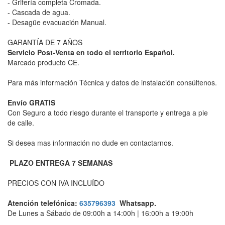
- Grifería completa Cromada.
- Cascada de agua.
- Desagüe evacuación Manual.
GARANTÍA DE 7 AÑOS
Servicio Post-Venta en todo el territorio Español.
Marcado producto CE.
Para más información Técnica y datos de instalación consúltenos.
Envío GRATIS
Con Seguro a todo riesgo durante el transporte y entrega a pie
de calle.
Si desea mas información no dude en contactarnos.
PLAZO ENTREGA 7 SEMANAS
PRECIOS CON IVA INCLUÍDO
Atención telefónica:
635796393
Whatsapp.
De Lunes a Sábado de 09:00h a 14:00h | 16:00h a 19:00h