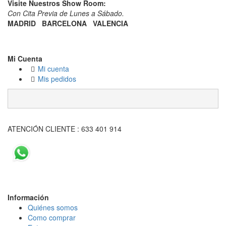
Visite Nuestros Show Room:
​Con Cita Previa de Lunes a Sábado.
MADRID
BARCELONA
VALENCIA
Mi Cuenta
Mi cuenta
Mis pedidos
ATENCIÓN CLIENTE : 633 401 914
Información
Quiénes somos
Como comprar