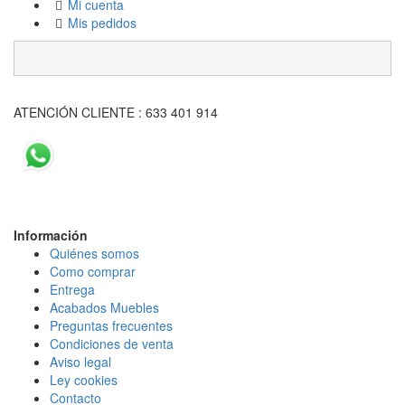
Mi cuenta
Mis pedidos
ATENCIÓN CLIENTE : 633 401 914
Información
Quiénes somos
Como comprar
Entrega
Acabados Mueble
s
Preguntas frecuentes
Condiciones de venta
Aviso legal
Ley cookies
Contacto