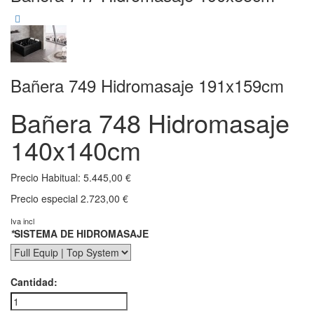
Bañera 749 Hidromasaje 191x159cm
Bañera 748 Hidromasaje
140x140cm
Precio Habitual:
5.445,00 €
Precio especial
2.723,00 €
Iva incl
*
SISTEMA DE HIDROMASAJE
Cantidad: