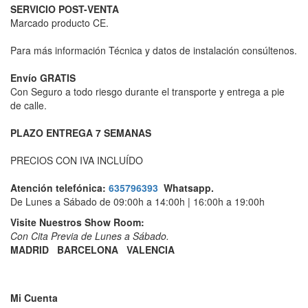
SERVICIO POST-VENTA
Marcado producto CE.
Para más información Técnica y datos de instalación consúltenos.
Envío GRATIS
Con Seguro a todo riesgo durante el transporte y entrega a pie
de calle.
PLAZO ENTREGA 7 SEMANAS
PRECIOS CON IVA INCLUÍDO
Atención telefónica:
635796393
Whatsapp.
De Lunes a Sábado de 09:00h a 14:00h | 16:00h a 19:00h
Visite Nuestros Show Room:
​Con Cita Previa de Lunes a Sábado.
MADRID
BARCELONA
VALENCIA
Mi Cuenta