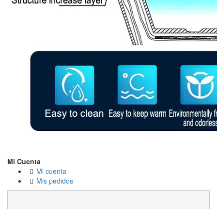
Mi Cuenta
Mi cuenta
Mis pedidos