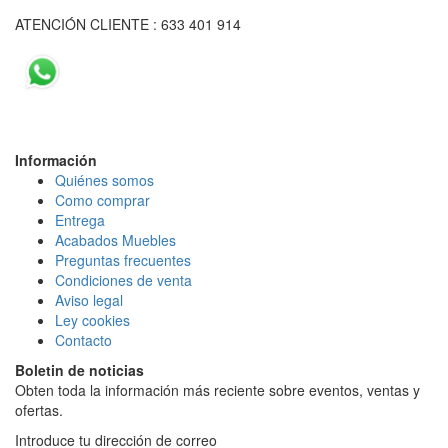
ATENCIÓN CLIENTE : 633 401 914
Información
Quiénes somos
Como comprar
Entrega
Acabados Mueble
s
Preguntas frecuentes
Condiciones de venta
Aviso legal
Ley cookies
Contacto
Boletin de noticias
Obten toda la información más reciente sobre eventos, ventas y
ofertas.
Introduce tu dirección de correo