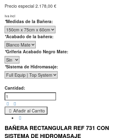
Precio especial
2.178,00 €
Iva incl
*
Medidas de la Bañera:
*
Acabado de la bañera:
*
Grifería Acabado Negro Mate:
*
Sistema de Hidromasaje:
Cantidad:
Añadir al Carrito
BAÑERA RECTANGULAR REF 731 CON
SISTEMA DE HIDROMASAJE