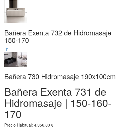
Bañera Exenta 732 de Hidromasaje |
150-170
Bañera 730 Hidromasaje 190x100cm
Bañera Exenta 731 de
Hidromasaje | 150-160-
170
Precio Habitual:
4.356,00 €