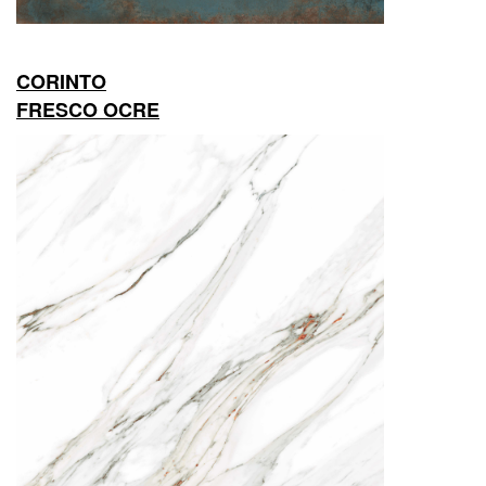
CORINTO
FRESCO OCRE