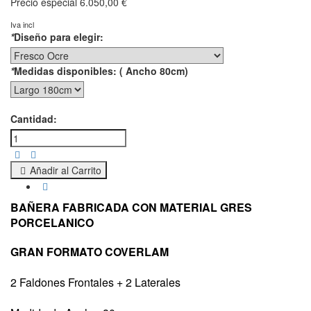
Precio especial
6.050,00 €
Iva incl
*
Diseño para elegir:
*
Medidas disponibles: ( Ancho 80cm)
Cantidad:
Añadir al Carrito
BAÑERA FABRICADA CON MATERIAL GRES
PORCELANICO
GRAN FORMATO
COVERLAM
2 Faldones Frontales + 2 Laterales