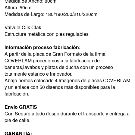
Medida de Ancho: 80cm
Altura: 50cm
Medidas de Largo: 180/190/200/210/220cm
Válvula Clik-Clak
Estructura metálica con pies regulables
Información proceso fabricación:
A partir de la placa de Gran Formato de la firma
COVERLAM procedemos a la fabricación de
bañeras,lavabos y platos de ducha con un proceso
totalmente estanco e innovador.
Abajo hemos colocado 4 imagenes de placas COVERLAM
y un enlace con 50 diseños más disponibles para la
fabricación.
Envío GRATIS
Con Seguro a todo riesgo durante el transporte y entrega a
pie de calle.
​GARANTÍA: