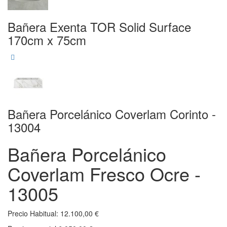
Bañera Exenta TOR Solid Surface
170cm x 75cm
Bañera Porcelánico Coverlam Corinto -
13004
Bañera Porcelánico
Coverlam Fresco Ocre -
13005
Precio Habitual:
12.100,00 €