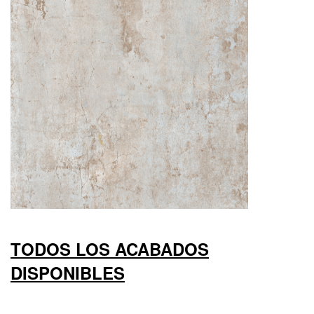
TODOS LOS ACABADOS
DISPONIBLES