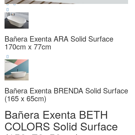
Bañera Exenta ARA Solid Surface
170cm x 77cm
Bañera Exenta BRENDA Solid Surface
(165 x 65cm)
Bañera Exenta BETH
COLORS Solid Surface