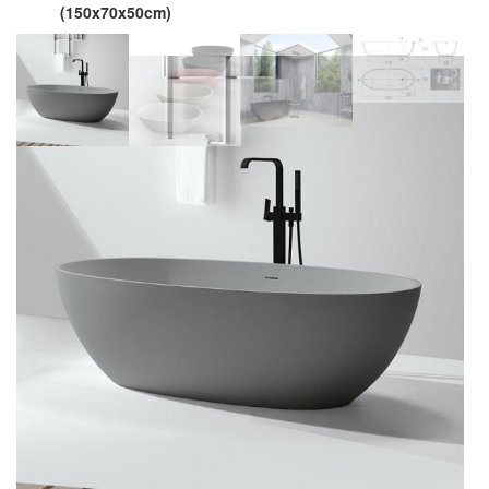
(150x70x50cm)