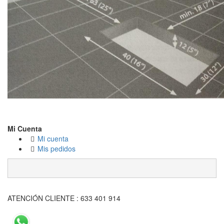
Mi Cuenta
Mi cuenta
Mis pedidos
ATENCIÓN CLIENTE : 633 401 914