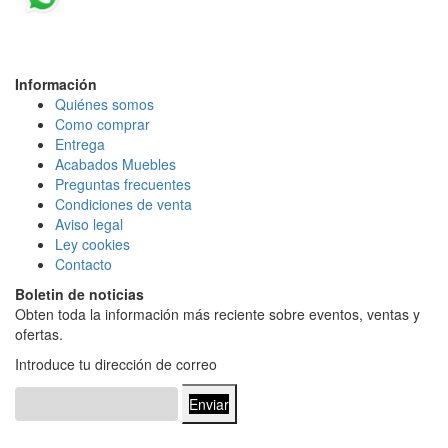
Información
Quiénes somos
Como comprar
Entrega
Acabados Mueble
s
Preguntas frecuentes
Condiciones de venta
Aviso legal
Ley cookies
Contacto
Boletin de noticias
Obten toda la información más reciente sobre eventos, ventas y
ofertas.
Introduce tu dirección de correo
Enviar