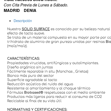
​Con Cita Previa de Lunes a Sábado.
MADRID DENIA
Descripción