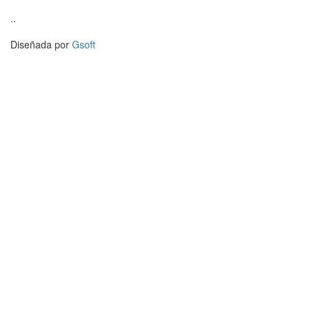
..
Diseñada por
Gsoft