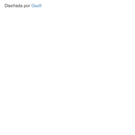
Diseñada por
Gsoft