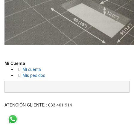
Mi Cuenta
Mi cuenta
Mis pedidos
ATENCIÓN CLIENTE : 633 401 914