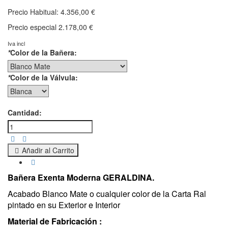
Precio Habitual:
4.356,00 €
Precio especial
2.178,00 €
Iva incl
*
Color de la Bañera:
*
Color de la Válvula:
Cantidad:
Añadir al Carrito
Bañera Exenta Moderna GERALDINA
.
Acabado Blanco Mate o cualquier color de la Carta Ral
pintado en su Exterior e Interior
Material de Fabricación :