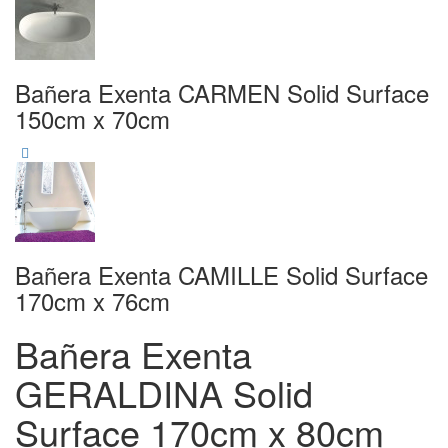
Bañera Exenta CARMEN Solid Surface
150cm x 70cm
Bañera Exenta CAMILLE Solid Surface
170cm x 76cm
Bañera Exenta
GERALDINA Solid
Surface 170cm x 80cm