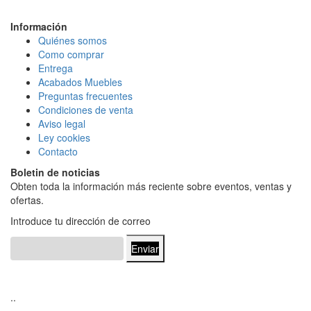
Información
Quiénes somos
Como comprar
Entrega
Acabados Mueble
s
Preguntas frecuentes
Condiciones de venta
Aviso legal
Ley cookies
Contacto
Boletin de noticias
Obten toda la información más reciente sobre eventos, ventas y
ofertas.
Introduce tu dirección de correo
Enviar
..