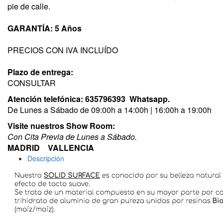
pie de calle.
GARANTÍA: 5 Años
PRECIOS CON IVA INCLUÍDO
Plazo de entrega:
CONSULTAR
Atención telefónica:
635796393
Whatsapp.
De Lunes a Sábado de 09:00h a 14:00h | 16:00h a 19:00h
Visite nuestros Show Room:
​Con Cita Previa de Lunes a Sábado.
MADRID VALLENCIA
Descripción