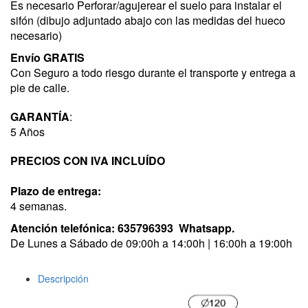
Es necesario Perforar/agujerear el suelo para instalar el
sifón (dibujo adjuntado abajo con las medidas del hueco
necesario)
Envío GRATIS
Con Seguro a todo riesgo durante el transporte y entrega a
pie de calle.
GARANTÍA
:
5 Años
PRECIOS CON IVA INCLUÍDO
Plazo de entrega:
4 semanas.
Atención telefónica:
635796393
Whatsapp.
De Lunes a Sábado de 09:00h a 14:00h | 16:00h a 19:00h
Descripción