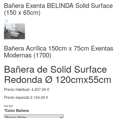
Bañera Exenta BELINDA Solid Surface
(150 x 65cm)
Bañera Acrílica 150cm x 75cm Exentas
Modernas (1700)
Bañera de Solid Surface
Redonda Ø 120cmx55cm
Precio Habitual:
4.207,00 €
Precio especial
2.104,00 €
Iva incl
*
Color Bañera