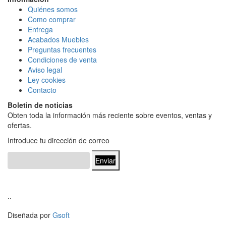
Quiénes somos
Como comprar
Entrega
Acabados Mueble
s
Preguntas frecuentes
Condiciones de venta
Aviso legal
Ley cookies
Contacto
Boletin de noticias
Obten toda la información más reciente sobre eventos, ventas y
ofertas.
Introduce tu dirección de correo
Enviar
..
Diseñada por
Gsoft