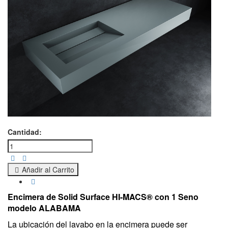
Cantidad:
Añadir al Carrito
Encimera de Solid Surface HI-MACS® con 1 Seno
modelo ALABAMA
La ubicación del lavabo en la encimera puede ser