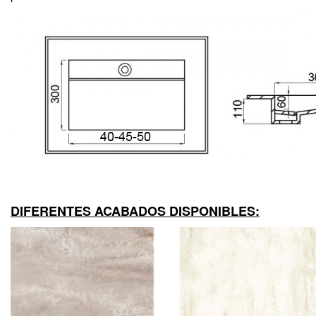
DIFERENTES ACABADOS DISPONIBLES: