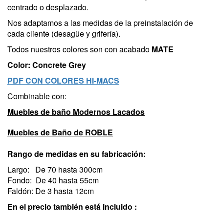
centrado o desplazado.
Nos adaptamos a las medidas de la preinstalación de
cada cliente (desagüe y grifería).
Todos nuestros colores son con acabado
MATE
Color: Concrete Grey
PDF CON COLORES HI-MACS
Combinable con:
Muebles de baño Modernos Lacados
Muebles de Baño de ROBLE
Rango de medidas en su fabricación:
Largo: De 70 hasta 300cm
Fondo: De 40 hasta 55cm
Faldón: De 3 hasta 12cm
En el precio también está incluido :