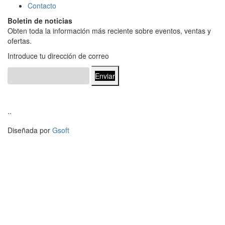
Contacto
Boletin de noticias
Obten toda la información más reciente sobre eventos, ventas y
ofertas.
Introduce tu dirección de correo
Enviar
..
Diseñada por
Gsoft