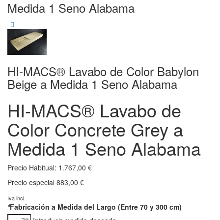
Medida 1 Seno Alabama
HI-MACS® Lavabo de Color Babylon
Beige a Medida 1 Seno Alabama
HI-MACS® Lavabo de
Color Concrete Grey a
Medida 1 Seno Alabama
Precio Habitual:
1.767,00 €
Precio especial
883,00 €
Iva incl
*
Fabricación a Medida del Largo (Entre 70 y 300 cm)