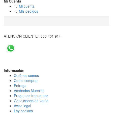
Mi Cuenta
Mi cuenta
Mis pedidos
ATENCIÓN CLIENTE : 633 401 914
Información
Quiénes somos
Como comprar
Entrega
Acabados Mueble
s
Preguntas frecuentes
Condiciones de venta
Aviso legal
Ley cookies