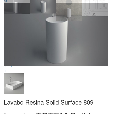
Lavabo Resina Solid Surface 809