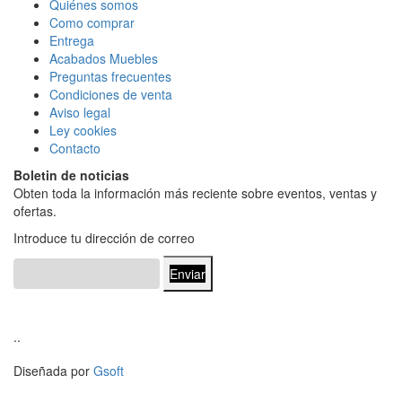
Quiénes somos
Como comprar
Entrega
Acabados Mueble
s
Preguntas frecuentes
Condiciones de venta
Aviso legal
Ley cookies
Contacto
Boletin de noticias
Obten toda la información más reciente sobre eventos, ventas y
ofertas.
Introduce tu dirección de correo
Enviar
..
Diseñada por
Gsoft