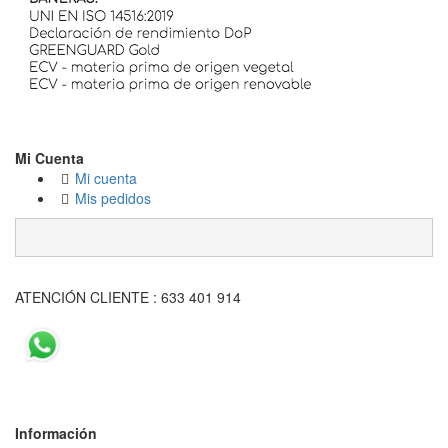
Mi Cuenta
Mi cuenta
Mis pedidos
ATENCIÓN CLIENTE : 633 401 914
Información