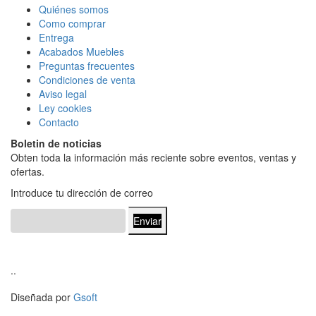
Quiénes somos
Como comprar
Entrega
Acabados Mueble
s
Preguntas frecuentes
Condiciones de venta
Aviso legal
Ley cookies
Contacto
Boletin de noticias
Obten toda la información más reciente sobre eventos, ventas y
ofertas.
Introduce tu dirección de correo
Enviar
..
Diseñada por
Gsoft