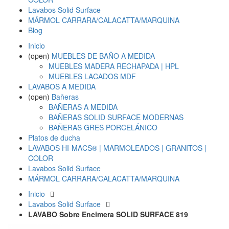
Lavabos Solid Surface
MÁRMOL CARRARA/CALACATTA/MARQUINA
Blog
Inicio
(open)
MUEBLES DE BAÑO A MEDIDA
MUEBLES MADERA RECHAPADA | HPL
MUEBLES LACADOS MDF
LAVABOS A MEDIDA
(open)
Bañeras
BAÑERAS A MEDIDA
BAÑERAS SOLID SURFACE MODERNAS
BAÑERAS GRES PORCELÁNICO
Platos de ducha
LAVABOS HI-MACS® | MARMOLEADOS | GRANITOS |
COLOR
Lavabos Solid Surface
MÁRMOL CARRARA/CALACATTA/MARQUINA
Inicio
Lavabos Solid Surface
LAVABO Sobre Encimera SOLID SURFACE 819