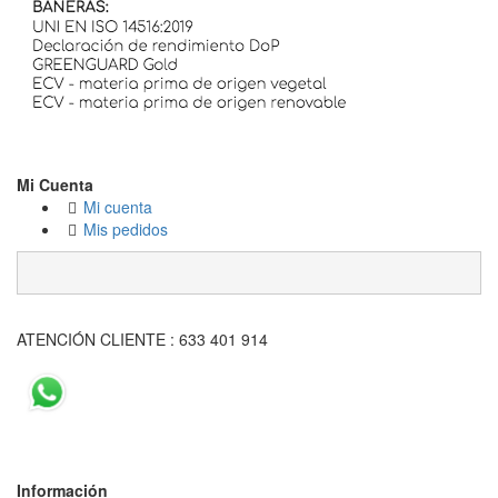
Mi Cuenta
Mi cuenta
Mis pedidos
ATENCIÓN CLIENTE : 633 401 914
Información