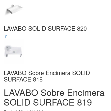
LAVABO SOLID SURFACE 820
LAVABO Sobre Encimera SOLID
SURFACE 818
LAVABO Sobre Encimera
SOLID SURFACE 819