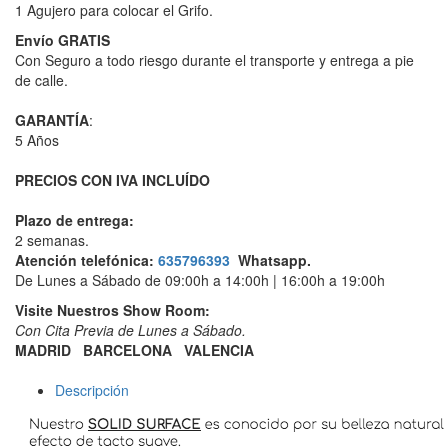
1 Agujero para colocar el Grifo.
Envío GRATIS
Con Seguro a todo riesgo durante el transporte y entrega a pie
de calle.
GARANTÍA
:
5 Años
PRECIOS CON IVA INCLUÍDO
Plazo de entrega:
2 semanas.
Atención telefónica:
635796393
Whatsapp.
De Lunes a Sábado de 09:00h a 14:00h | 16:00h a 19:00h
Visite Nuestros Show Room:
​Con Cita Previa de Lunes a Sábado.
MADRID
BARCELONA
VALENCIA
Descripción