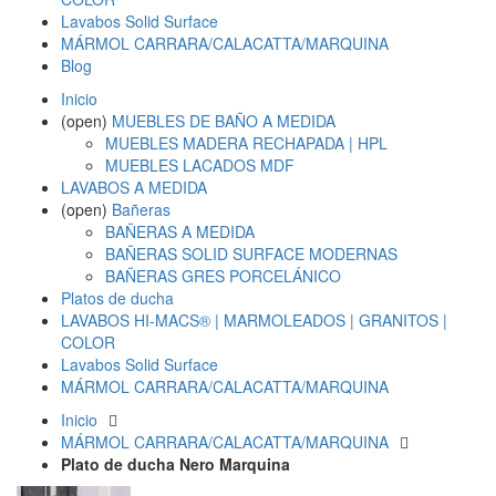
Lavabos Solid Surface
MÁRMOL CARRARA/CALACATTA/MARQUINA
Blog
Inicio
(open)
MUEBLES DE BAÑO A MEDIDA
MUEBLES MADERA RECHAPADA | HPL
MUEBLES LACADOS MDF
LAVABOS A MEDIDA
(open)
Bañeras
BAÑERAS A MEDIDA
BAÑERAS SOLID SURFACE MODERNAS
BAÑERAS GRES PORCELÁNICO
Platos de ducha
LAVABOS HI-MACS® | MARMOLEADOS | GRANITOS |
COLOR
Lavabos Solid Surface
MÁRMOL CARRARA/CALACATTA/MARQUINA
Inicio
MÁRMOL CARRARA/CALACATTA/MARQUINA
Plato de ducha Nero Marquina