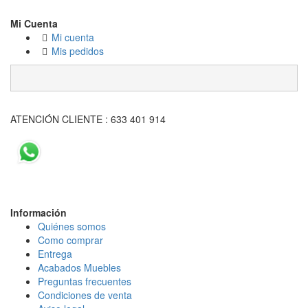
Mi Cuenta
Mi cuenta
Mis pedidos
ATENCIÓN CLIENTE : 633 401 914
Información
Quiénes somos
Como comprar
Entrega
Acabados Mueble
s
Preguntas frecuentes
Condiciones de venta