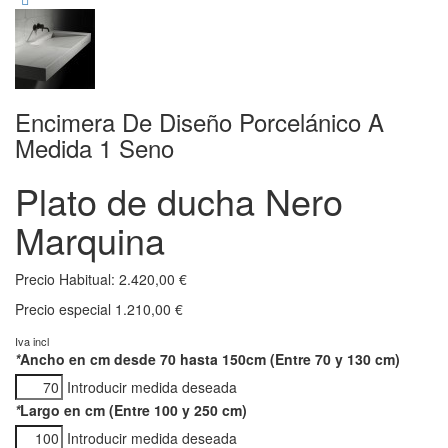
Encimera De Diseño Porcelánico A
Medida 1 Seno
Plato de ducha Nero
Marquina
Precio Habitual:
2.420,00 €
Precio especial
1.210,00 €
Iva incl
*
Ancho en cm desde 70 hasta 150cm (Entre 70 y 130 cm)
Introducir medida deseada
*
Largo en cm (Entre 100 y 250 cm)
Introducir medida deseada