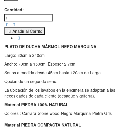
Cantidad:
Añadir al Carrito
PLATO DE DUCHA MÁRMOL NERO MARQUINA
Largo:
80cm a 240cm
Ancho: 70cm a 150cm Espesor 2.7cm
Senos a medida desde 45cm hasta 120cm de Largo.
Opción de un segundo seno.
La ubicación de los lavabos en la encimera se adaptan a las
necesidades de cada cliente (desagüe y grifería).
Material PIEDRA 100% NATURAL
Colores : Carrara-Stone wood-Negro Marquina-Pietra Gris
Material PIEDRA COMPACTA NATURAL