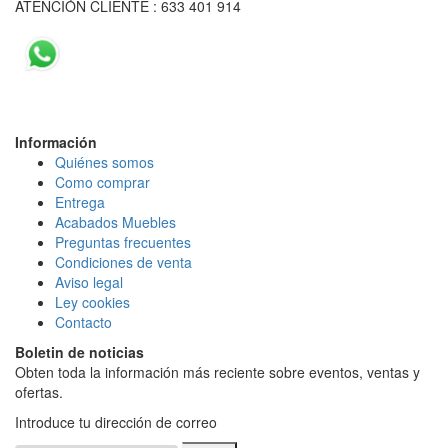
ATENCIÓN CLIENTE : 633 401 914
Información
Quiénes somos
Como comprar
Entrega
Acabados Mueble
s
Preguntas frecuentes
Condiciones de venta
Aviso legal
Ley cookies
Contacto
Boletin de noticias
Obten toda la información más reciente sobre eventos, ventas y
ofertas.
Introduce tu dirección de correo