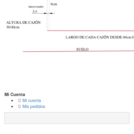
Mi Cuenta
Mi cuenta
Mis pedidos