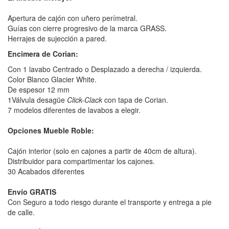
Apertura de cajón con uñero perímetral.
Guías con cierre progresivo de la marca GRASS.
Herrajes de sujección a pared.
Encimera de Corian:
Con 1 lavabo Centrado o Desplazado a derecha / izquierda.
Color Blanco Glacier White.
De espesor 12 mm
1Válvula desagüe
Click-Clack
con tapa de Corian.
7 modelos diferentes de lavabos a elegir.
Opciones Mueble Roble:
Cajón interior (solo en cajones a partir de 40cm de altura).
Distribuidor para compartimentar los cajones.
30 Acabados diferentes
Envío GRATIS
Con Seguro a todo riesgo durante el transporte y entrega a pie
de calle.