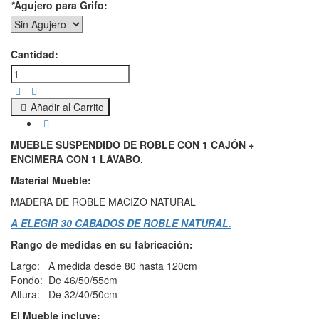
*
Agujero para Grifo:
Cantidad:
Añadir al Carrito
MUEBLE SUSPENDIDO DE ROBLE CON 1 CAJÓN +
ENCIMERA CON 1 LAVABO.
Material Mueble:
MADERA DE ROBLE MACIZO NATURAL
A ELEGIR 30 CABADOS DE ROBLE NATURAL.
Rango de medidas en su fabricación:
Largo: A medida desde 80 hasta 120cm
Fondo: De 46/50/55cm
Altura: De 32/40/50cm
El Mueble incluye: