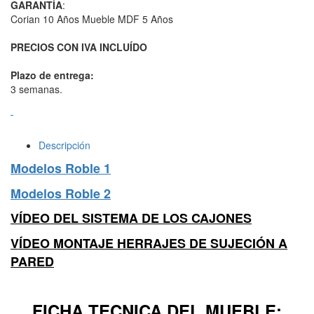
GARANTÍA
:
Corian 10 Años Mueble MDF 5 Años
PRECIOS CON IVA INCLUÍDO
Plazo de entrega:
3 semanas.
Descripción
Modelos Roble 1
Modelos Roble 2
VÍDEO DEL SISTEMA DE L
OS CAJONES
VÍDEO MONTAJE
HERRAJES DE SUJECIÓN A
PARED
FICHA TECNICA DEL MUEBLE: