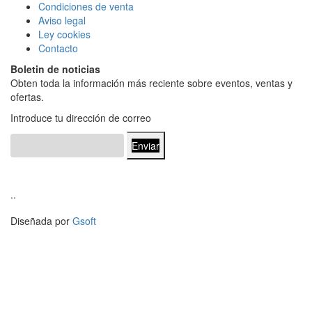
Condiciones de venta
Aviso legal
Ley cookies
Contacto
Boletin de noticias
Obten toda la información más reciente sobre eventos, ventas y
ofertas.
Introduce tu dirección de correo
Enviar
..
Diseñada por
Gsoft