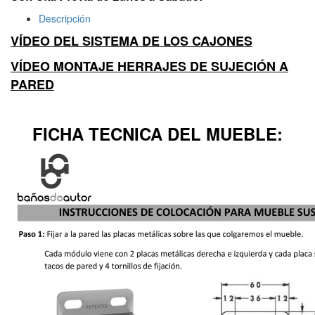
Descripción
VÍDEO DEL SISTEMA DE L
OS CAJONES
VÍDEO MONTAJE
HERRAJES DE SUJECIÓN A
PARED
FICHA TECNICA DEL MUEBLE: