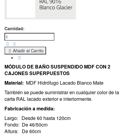
Cantidad:
Añadir al Carrito
MÓDULO DE BAÑO SUSPENDIDO MDF CON 2
CAJONES SUPERPUESTOS
Material:
MDF Hidrófugo Lacado Blanco Mate
También se puede suministrar en cualquier color de la
carta RAL lacado exterior e interiormente.
Fabricación a medida:
Largo: Desde 60 hasta 120cm
Fondo: De 46/50cm
Altura: De 60cm