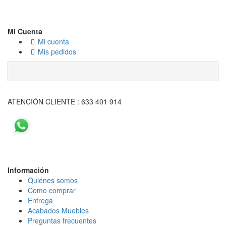
Mi Cuenta
Mi cuenta
Mis pedidos
ATENCIÓN CLIENTE : 633 401 914
Información
Quiénes somos
Como comprar
Entrega
Acabados Mueble
s
Preguntas frecuentes