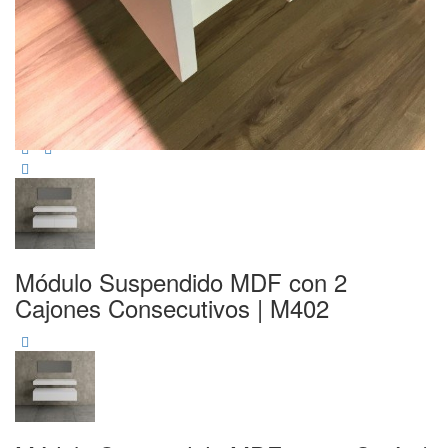
Módulo Suspendido MDF con 2
Cajones Consecutivos | M402