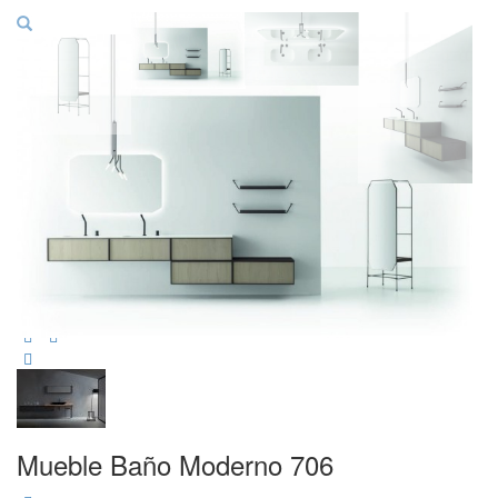
Mueble Baño Moderno 706