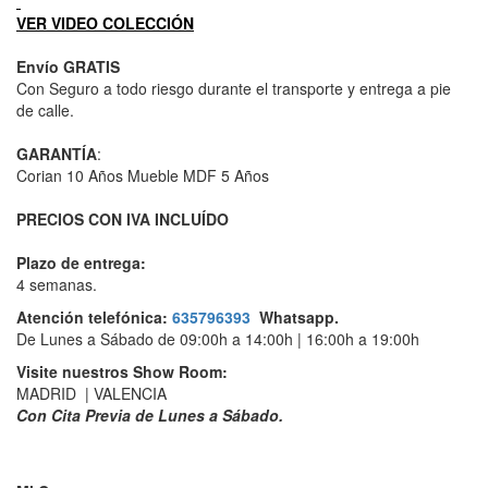
VER VIDEO COLECCIÓN
Envío GRATIS
Con Seguro a todo riesgo durante el transporte y entrega a pie
de calle.
GARANTÍA
:
Corian 10 Años Mueble MDF 5 Años
PRECIOS CON IVA INCLUÍDO
Plazo de entrega:
4 semanas.
Atención telefónica:
635796393
Whatsapp.
De Lunes a Sábado de 09:00h a 14:00h | 16:00h a 19:00h
Visite nuestros Show Room:
MADRID | VALENCIA
​Con Cita Previa de Lunes a Sábado.