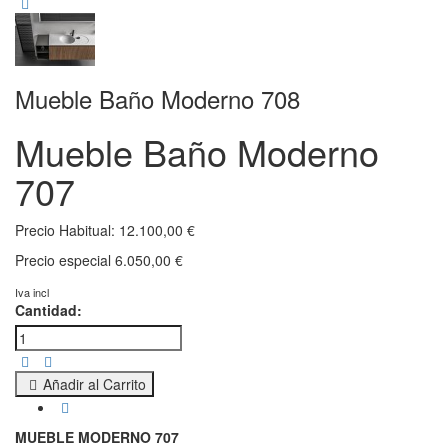
Mueble Baño Moderno 708
Mueble Baño Moderno
707
Precio Habitual:
12.100,00 €
Precio especial
6.050,00 €
Iva incl
Cantidad:
Añadir al Carrito
MUEBLE MODERNO 707