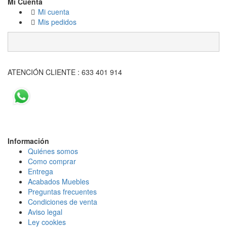
Mi Cuenta
Mi cuenta
Mis pedidos
ATENCIÓN CLIENTE : 633 401 914
Información
Quiénes somos
Como comprar
Entrega
Acabados Mueble
s
Preguntas frecuentes
Condiciones de venta
Aviso legal
Ley cookies