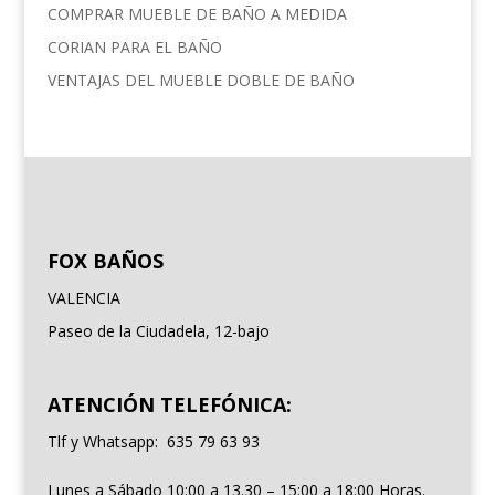
COMPRAR MUEBLE DE BAÑO A MEDIDA
CORIAN PARA EL BAÑO
VENTAJAS DEL MUEBLE DOBLE DE BAÑO
FOX BAÑOS
VALENCIA
Paseo de la Ciudadela, 12-bajo
ATENCIÓN TELEFÓNICA:
Tlf y Whatsapp: 635 79 63 93
Lunes a Sábado 10:00 a 13.30 – 15:00 a 18:00 Horas.