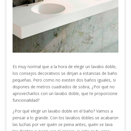
Es muy normal que a la hora de elegir un lavabo doble,
los consejos decorativos se dirijan a estancias de baño
pequeñas. Pero como no existen dos baños iguales, si
dispones de metros cuadrados de sobra, ¿Por qué no
aprovecharlos con un lavabo doble, que te proporcione
funcionalidad?
¿Por qué elegir un lavabo doble en el baño? Vamos a
pensar a lo grande. Con los lavabos dobles se acabaron
las luchas por ver quién se peina antes, quién se lava