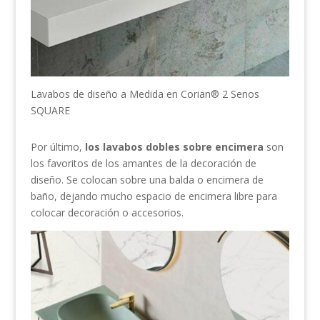
Lavabos de diseño a Medida en Corian® 2 Senos
SQUARE
Por último,
los lavabos dobles sobre encimera
son
los favoritos de los amantes de la decoración de
diseño. Se colocan sobre una balda o encimera de
baño, dejando mucho espacio de encimera libre para
colocar decoración o accesorios.