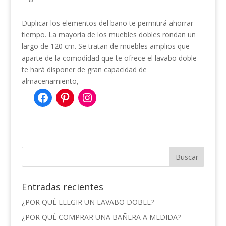
Duplicar los elementos del baño te permitirá ahorrar
tiempo. La mayoría de los muebles dobles rondan un
largo de 120 cm. Se tratan de muebles amplios que
aparte de la comodidad que te ofrece el lavabo doble
te hará disponer de gran capacidad de
almacenamiento,
Entradas recientes
¿POR QUÉ ELEGIR UN LAVABO DOBLE?
¿POR QUÉ COMPRAR UNA BAÑERA A MEDIDA?