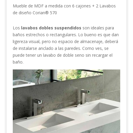
Mueble de MDF a medida con 6 cajones + 2 Lavabos
de diseño Corian® 570
Los
lavabos dobles suspendidos
son ideales para
baños estrechos o rectangulares. Lo bueno es que dan
ligereza visual, pero no espacio de almacenaje, deberá
de instalarse anclado a las paredes. Como ves, se
puede tener un lavabo de doble seno sin recargar el
baño.