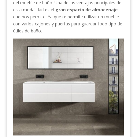
del mueble de baño. Una de las ventajas principales de
esta modalidad es el
gran espacio de almacenaje
,
que nos permite. Ya que te permite utilizar un mueble
con varios cajones y puertas para guardar todo tipo de
útiles de baño.