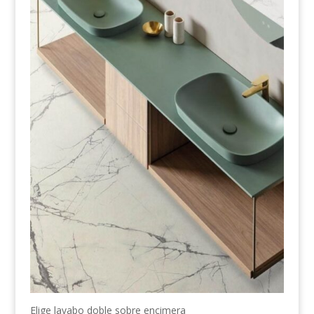
Elige lavabo doble sobre encimera